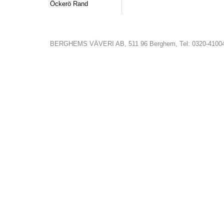
Öckerö Rand
BERGHEMS VÄVERI AB, 511 96 Berghem, Tel: 0320-4100